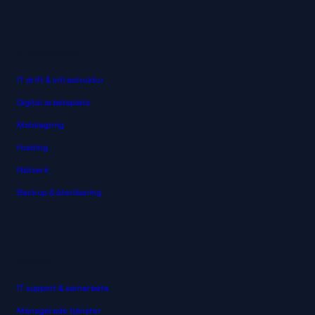
Infrastruktur
IT drift & infrastruktur
Digital arbetsplats
Molnlagring
Hosting
Nätverk
Backup & återläsning
Support
IT support & samarbete
Managerade tjänster