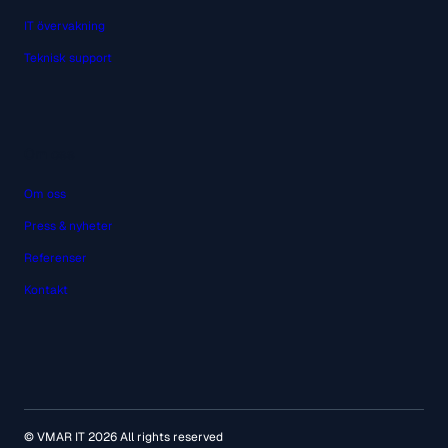
IT övervakning
Teknisk support
Om oss
Om oss
Press & nyheter
Referenser
Kontakt
© VMAR IT 2026 All rights reserved